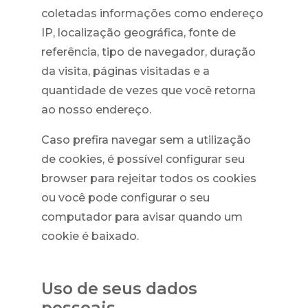
coletadas informações como endereço
IP, localização geográfica, fonte de
referência, tipo de navegador, duração
da visita, páginas visitadas e a
quantidade de vezes que você retorna
ao nosso endereço.
Caso prefira navegar sem a utilização
de cookies, é possível configurar seu
browser para rejeitar todos os cookies
ou você pode configurar o seu
computador para avisar quando um
cookie é baixado.
Uso de seus dados
pessoais