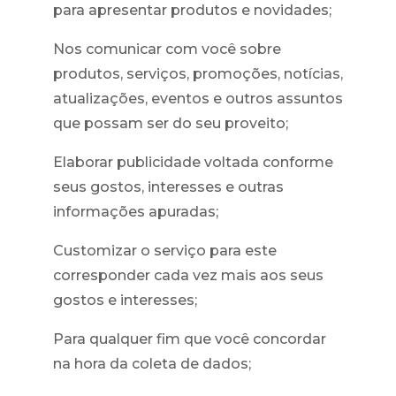
para apresentar produtos e novidades;
Nos comunicar com você sobre
produtos, serviços, promoções, notícias,
atualizações, eventos e outros assuntos
que possam ser do seu proveito;
Elaborar publicidade voltada conforme
seus gostos, interesses e outras
informações apuradas;
Customizar o serviço para este
corresponder cada vez mais aos seus
gostos e interesses;
Para qualquer fim que você concordar
na hora da coleta de dados;