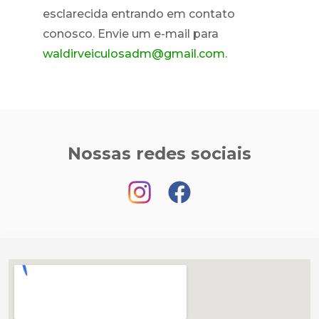
esclarecida entrando em contato
conosco. Envie um e-mail para
waldirveiculosadm@gmail.com
.
Nossas redes sociais