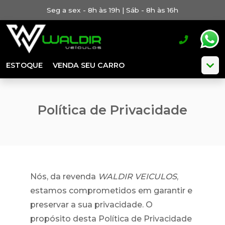
Seg a sex - 8h às 19h | Sáb - 8h às 16h
ESTOQUE
VENDA SEU CARRO
Política de Privacidade
Nós, da revenda
WALDIR VEICULOS
,
estamos comprometidos em garantir e
preservar a sua privacidade. O
propósito desta Política de Privacidade