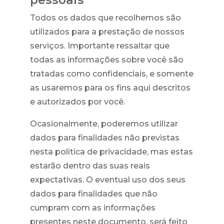
Todos os dados que recolhemos são
utilizados para a prestação de nossos
serviços. Importante ressaltar que
todas as informações sobre você são
tratadas como confidenciais, e somente
as usaremos para os fins aqui descritos
e autorizados por você.
Ocasionalmente, poderemos utilizar
dados para finalidades não previstas
nesta política de privacidade, mas estas
estarão dentro das suas reais
expectativas. O eventual uso dos seus
dados para finalidades que não
cumpram com as informações
presentes neste documento, será feito