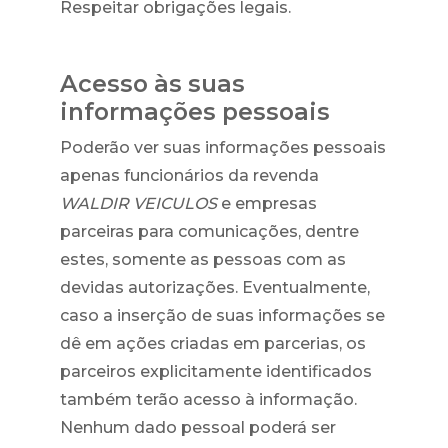
Respeitar obrigações legais.
Acesso às suas
informações pessoais
Poderão ver suas informações pessoais
apenas funcionários da revenda
WALDIR VEICULOS
e empresas
parceiras para comunicações, dentre
estes, somente as pessoas com as
devidas autorizações. Eventualmente,
caso a inserção de suas informações se
dê em ações criadas em parcerias, os
parceiros explicitamente identificados
também terão acesso à informação.
Nenhum dado pessoal poderá ser