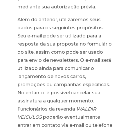
mediante sua autorização prévia.
Além do anterior, utilizaremos seus
dados para os seguintes propósitos:
Seu e-mail pode ser utilizado para a
resposta da sua proposta no formulário
do site, assim como pode ser usado
para envio de newsletters. O e-mail será
utilizado ainda para comunicar o
lançamento de novos carros,
promoções ou campanhas específicas.
No entanto, é possível cancelar sua
assinatura a qualquer momento.
Funcionários da revenda
WALDIR
VEICULOS
poderão eventualmente
entrar em contato via e-mail ou telefone