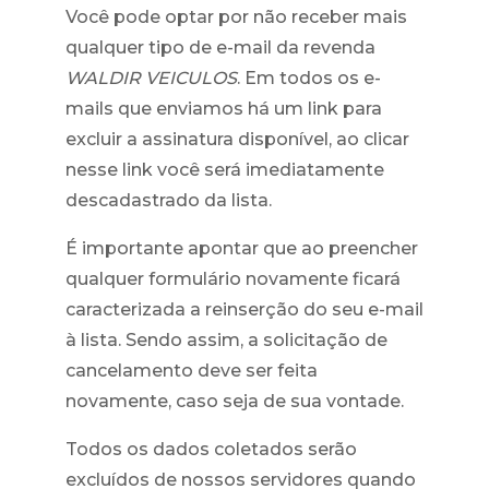
Você pode optar por não receber mais
qualquer tipo de e-mail da revenda
WALDIR VEICULOS
. Em todos os e-
mails que enviamos há um link para
excluir a assinatura disponível, ao clicar
nesse link você será imediatamente
descadastrado da lista.
É importante apontar que ao preencher
qualquer formulário novamente ficará
caracterizada a reinserção do seu e-mail
à lista. Sendo assim, a solicitação de
cancelamento deve ser feita
novamente, caso seja de sua vontade.
Todos os dados coletados serão
excluídos de nossos servidores quando