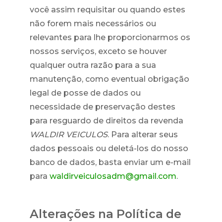
você assim requisitar ou quando estes
não forem mais necessários ou
relevantes para lhe proporcionarmos os
nossos serviços, exceto se houver
qualquer outra razão para a sua
manutenção, como eventual obrigação
legal de posse de dados ou
necessidade de preservação destes
para resguardo de direitos da revenda
WALDIR VEICULOS
. Para alterar seus
dados pessoais ou deletá-los do nosso
banco de dados, basta enviar um e-mail
para
waldirveiculosadm@gmail.com
.
Alterações na Política de