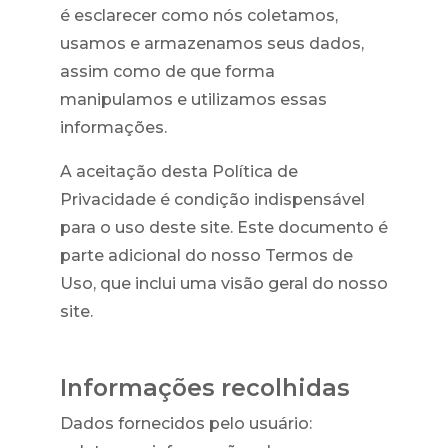
é esclarecer como nós coletamos,
usamos e armazenamos seus dados,
assim como de que forma
manipulamos e utilizamos essas
informações.
A aceitação desta Política de
Privacidade é condição indispensável
para o uso deste site. Este documento é
parte adicional do nosso Termos de
Uso, que inclui uma visão geral do nosso
site.
Informações recolhidas
Dados fornecidos pelo usuário: