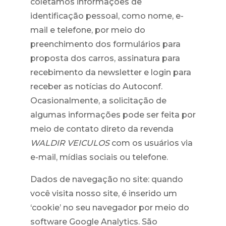
coletamos informações de
identificação pessoal, como nome, e-
mail e telefone, por meio do
preenchimento dos formulários para
proposta dos carros, assinatura para
recebimento da newsletter e login para
receber as notícias do Autoconf.
Ocasionalmente, a solicitação de
algumas informações pode ser feita por
meio de contato direto da revenda
WALDIR VEICULOS
com os usuários via
e-mail, mídias sociais ou telefone.
Dados de navegação no site: quando
você visita nosso site, é inserido um
‘cookie’ no seu navegador por meio do
software Google Analytics. São