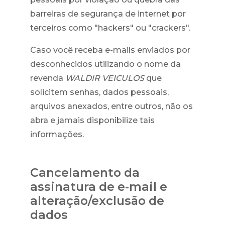
barreiras de segurança de internet por
terceiros como "hackers" ou "crackers".
Caso você receba e-mails enviados por
desconhecidos utilizando o nome da
revenda
WALDIR VEICULOS
que
solicitem senhas, dados pessoais,
arquivos anexados, entre outros, não os
abra e jamais disponibilize tais
informações.
Cancelamento da
assinatura de e-mail e
alteração/exclusão de
dados