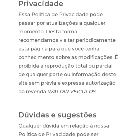
Privacidade
Essa Política de Privacidade pode
passar por atualizações a qualquer
momento. Desta forma,
recomendamos visitar periodicamente
esta página para que você tenha
conhecimento sobre as modificações. É
proibida a reprodução total ou parcial
de qualquer parte ou informação deste
site sem prévia e expressa autorização
da revenda
WALDIR VEICULOS
.
Dúvidas e sugestões
Qualquer dúvida em relação à nossa
Política de Privacidade pode ser