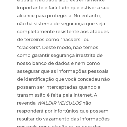
importante e fará tudo que estiver a seu
alcance para protegê-la. No entanto,
não há sistema de segurança que seja
completamente resistente aos ataques
de terceiros como "hackers" ou
"crackers". Deste modo, não temos
como garantir segurança irrestrita de
nosso banco de dados e nem como
assegurar que as informações pessoais
de identificação que você concedeu não
possam ser interceptadas quando a
transmissão é feita pela Internet. A
revenda
WALDIR VEICULOS
não
responderá por infortúnios que possam
resultar do vazamento das informações
pessoais por violação ou quebra das