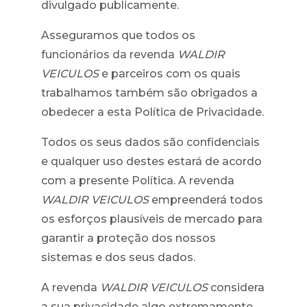
divulgado publicamente.
Asseguramos que todos os
funcionários da revenda
WALDIR
VEICULOS
e parceiros com os quais
trabalhamos também são obrigados a
obedecer a esta Política de Privacidade.
Todos os seus dados são confidenciais
e qualquer uso destes estará de acordo
com a presente Política. A revenda
WALDIR VEICULOS
empreenderá todos
os esforços plausíveis de mercado para
garantir a proteção dos nossos
sistemas e dos seus dados.
A revenda
WALDIR VEICULOS
considera
a sua privacidade algo extremamente