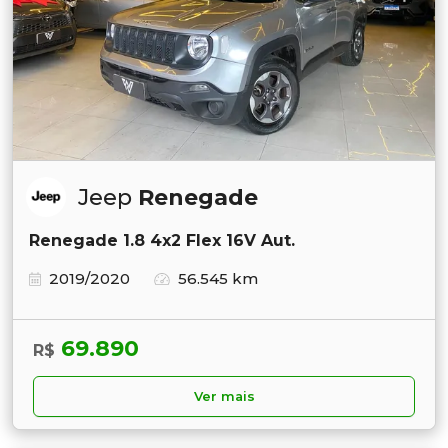
Jeep
Renegade
Renegade 1.8 4x2 Flex 16V Aut.
2019/2020
56.545 km
69.890
R$
Ver mais