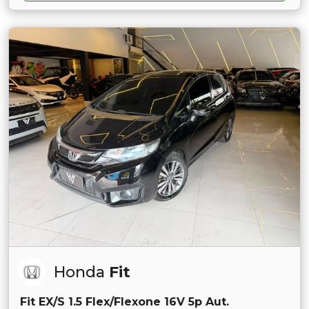
Honda
Fit
Fit EX/S 1.5 Flex/Flexone 16V 5p Aut.