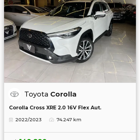
Toyota
Corolla
Corolla Cross XRE 2.0 16V Flex Aut.
2022/2023
74.247 km