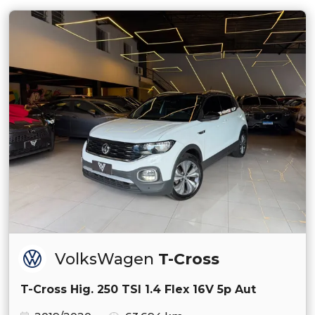
VolksWagen
T-Cross
T-Cross Hig. 250 TSI 1.4 Flex 16V 5p Aut