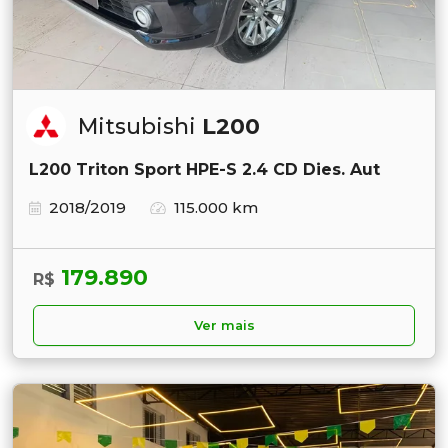
Mitsubishi
L200
L200 Triton Sport HPE-S 2.4 CD Dies. Aut
2018/2019
115.000 km
179.890
R$
Ver mais