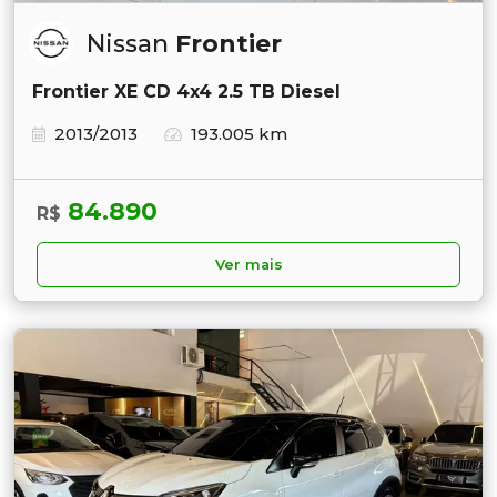
Nissan
Frontier
Frontier XE CD 4x4 2.5 TB Diesel
2013/2013
193.005 km
84.890
R$
Ver mais