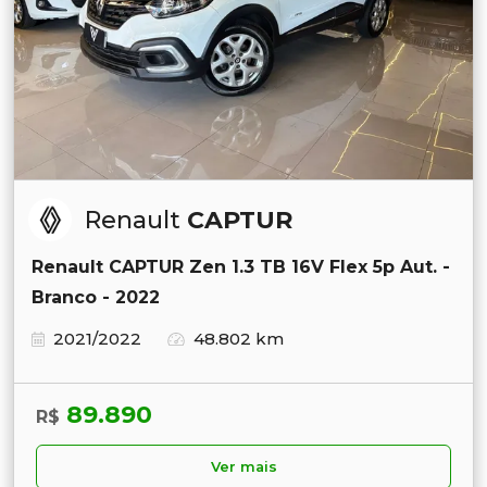
Renault
CAPTUR
Renault CAPTUR Zen 1.3 TB 16V Flex 5p Aut. -
Branco - 2022
2021/2022
48.802 km
89.890
R$
Ver mais