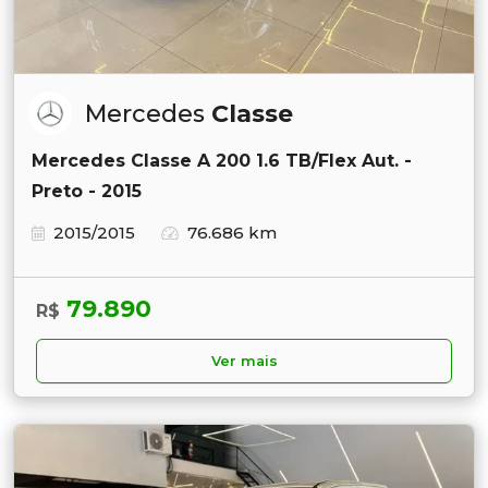
Mercedes
Classe
Mercedes Classe A 200 1.6 TB/Flex Aut. -
Preto - 2015
2015/2015
76.686 km
79.890
R$
Ver mais