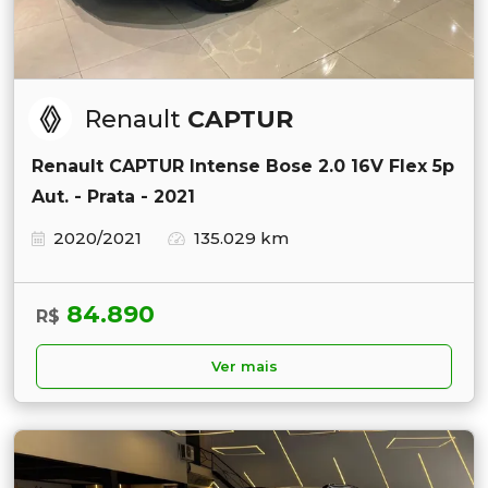
Renault
CAPTUR
Renault CAPTUR Intense Bose 2.0 16V Flex 5p
Aut. - Prata - 2021
2020/2021
135.029 km
84.890
R$
Ver mais