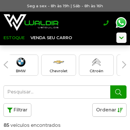
Seg a sex - 8h às 19h | Sáb - 8h às 16h
ESTOQUE
VENDA SEU CARRO
BMW
Chevrolet
Citroën
Filtrar
Ordenar
85
veículos encontrados