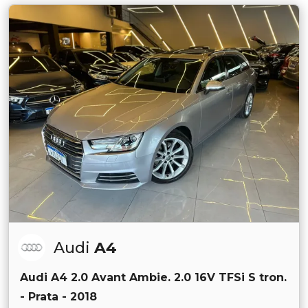
Audi
A4
Audi A4 2.0 Avant Ambie. 2.0 16V TFSi S tron.
- Prata - 2018