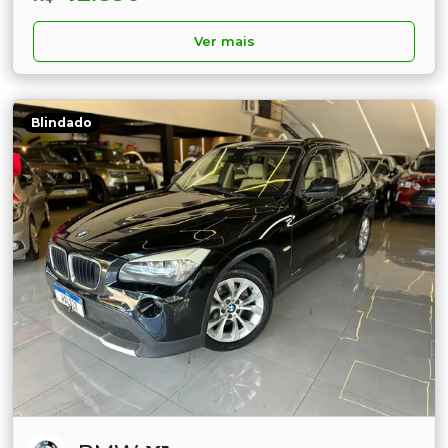
Ver mais
Blindado