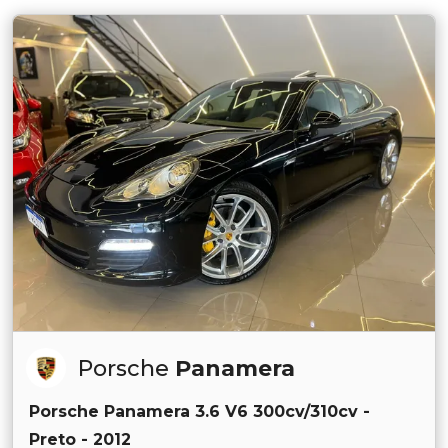
Porsche
Panamera
Porsche Panamera 3.6 V6 300cv/310cv -
Preto - 2012