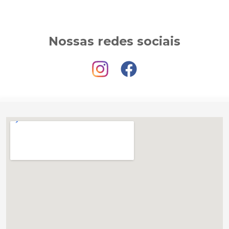
Nossas redes sociais