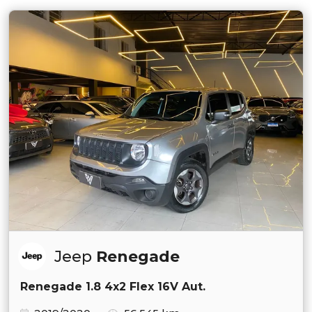
Jeep
Renegade
Renegade 1.8 4x2 Flex 16V Aut.