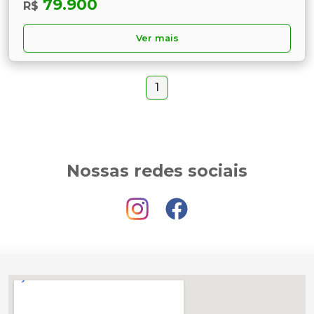
79.900
R$
Ver mais
1
Nossas redes sociais