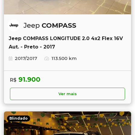
Jeep
COMPASS
Jeep COMPASS LONGITUDE 2.0 4x2 Flex 16V
Aut. - Preto - 2017
2017/2017
113.500 km
91.900
R$
Ver mais
Blindado