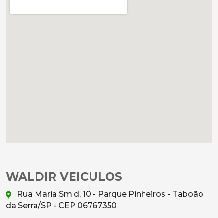
WALDIR VEICULOS
Rua Maria Smid, 10 - Parque Pinheiros - Taboão
da Serra/SP - CEP 06767350