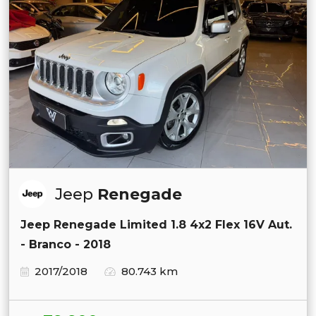
Jeep
Renegade
Jeep Renegade Limited 1.8 4x2 Flex 16V Aut.
- Branco - 2018
2017/2018
80.743 km