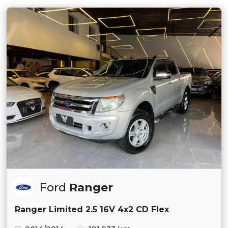
Ford
Ranger
Ranger Limited 2.5 16V 4x2 CD Flex