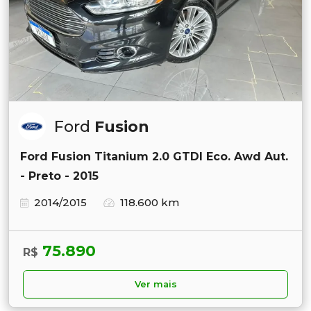
Ford
Fusion
Ford Fusion Titanium 2.0 GTDI Eco. Awd Aut.
- Preto - 2015
2014/2015
118.600 km
75.890
R$
Ver mais