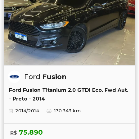
Ford
Fusion
Ford Fusion Titanium 2.0 GTDI Eco. Fwd Aut.
- Preto - 2014
2014/2014
130.343 km
75.890
R$