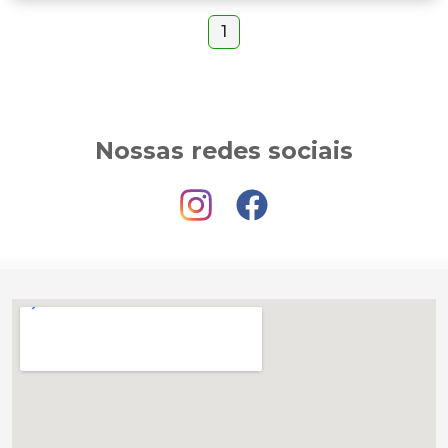
1
Nossas redes sociais