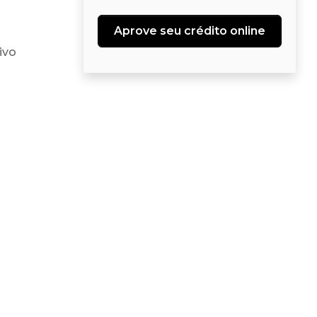
Aprove seu crédito online
ivo