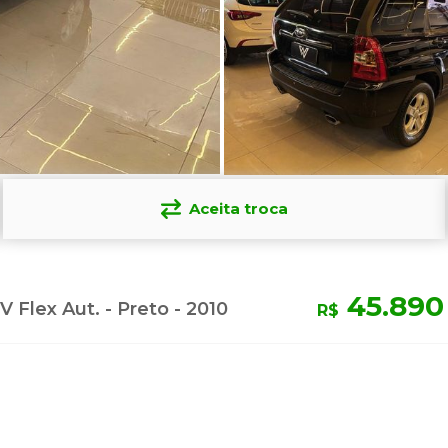
Aceita troca
45.890
V Flex Aut. - Preto - 2010
R$