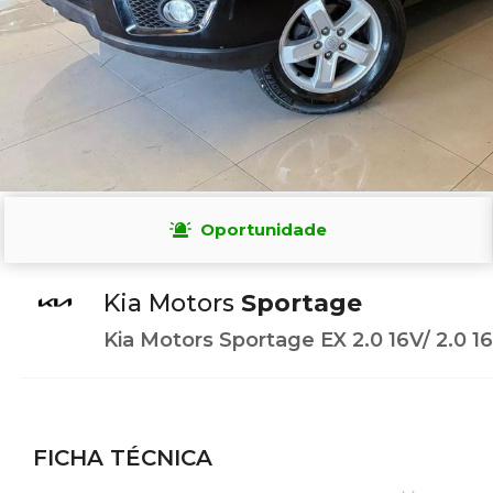
Oportunidade
Kia Motors
Sportage
Kia Motors Sportage EX 2.0 16V/ 2.0 16
FICHA TÉCNICA