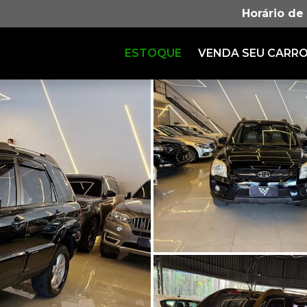
Horário de
ESTOQUE
VENDA SEU CARR