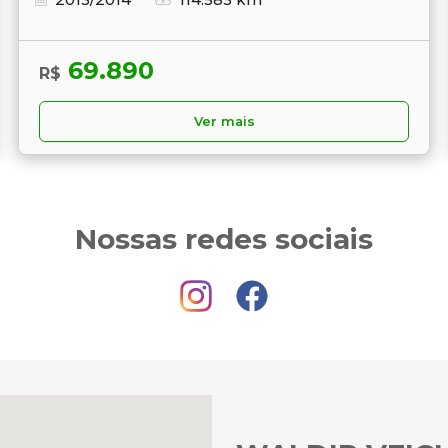
69.890
R$
Ver mais
Nossas redes sociais