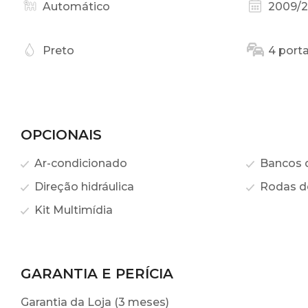
Automático
2009/2
Preto
4 port
OPCIONAIS
Ar-condicionado
Bancos 
Direção hidráulica
Rodas de
Kit Multimídia
GARANTIA E PERÍCIA
Garantia da Loja (3 meses)