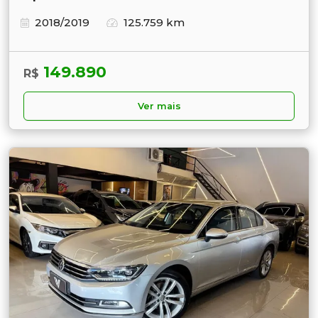
2018/2019
125.759 km
149.890
R$
Ver mais