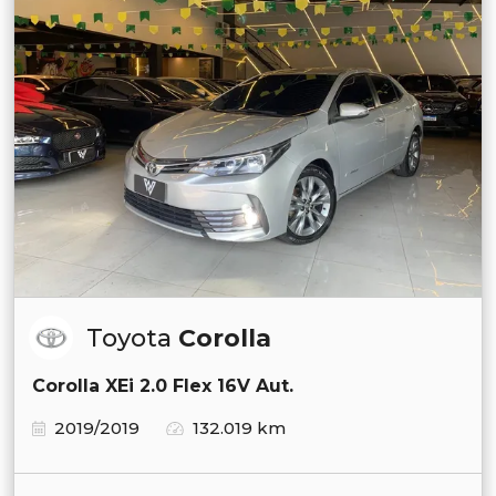
Toyota
Corolla
Corolla XEi 2.0 Flex 16V Aut.
2019/2019
132.019 km