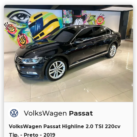
VolksWagen
Passat
VolksWagen Passat Highline 2.0 TSI 220cv
Tip. - Preto - 2019