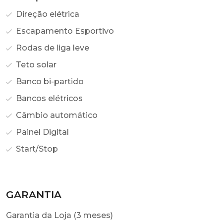
Direção elétrica
Escapamento Esportivo
Rodas de liga leve
Teto solar
Banco bi-partido
Bancos elétricos
Câmbio automático
Painel Digital
Start/Stop
GARANTIA
Garantia da Loja (3 meses)