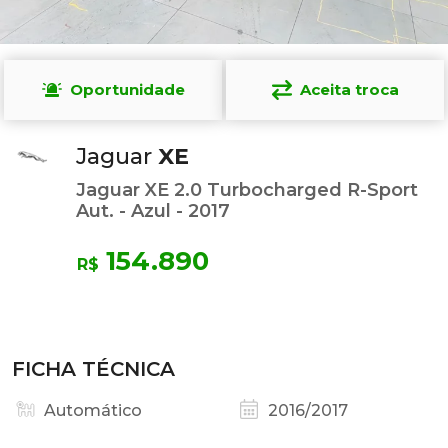
Oportunidade
Aceita troca
Jaguar
XE
Jaguar XE 2.0 Turbocharged R-Sport
Aut. - Azul - 2017
154.890
R$
FICHA TÉCNICA
Automático
2016/2017