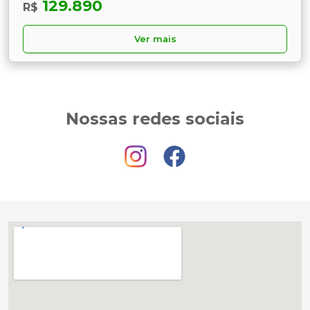
129.890
R$
Ver mais
Nossas redes sociais