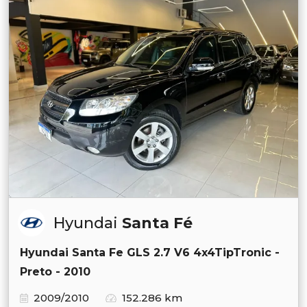
Hyundai
Santa Fé
Hyundai Santa Fe GLS 2.7 V6 4x4TipTronic -
Preto - 2010
2009/2010
152.286 km