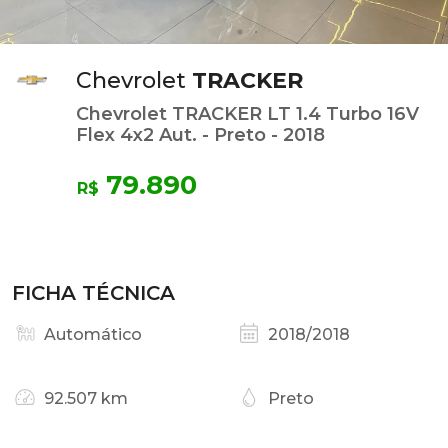
Chevrolet
TRACKER
Chevrolet TRACKER LT 1.4 Turbo 16V
Flex 4x2 Aut. - Preto - 2018
79.890
R$
FICHA TÉCNICA
Automático
2018/2018
92.507 km
Preto