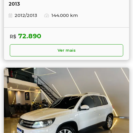
2013
2012/2013
144.000 km
72.890
R$
Ver mais