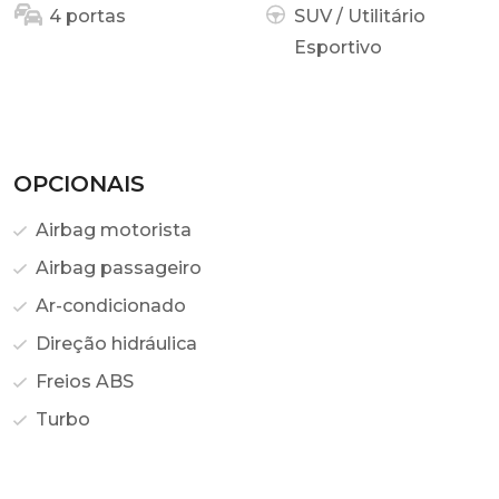
4 portas
SUV / Utilitário
Esportivo
OPCIONAIS
Airbag motorista
Airbag passageiro
Ar-condicionado
Direção hidráulica
Freios ABS
Turbo