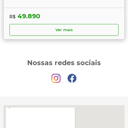
49.890
R$
Ver mais
Nossas redes sociais