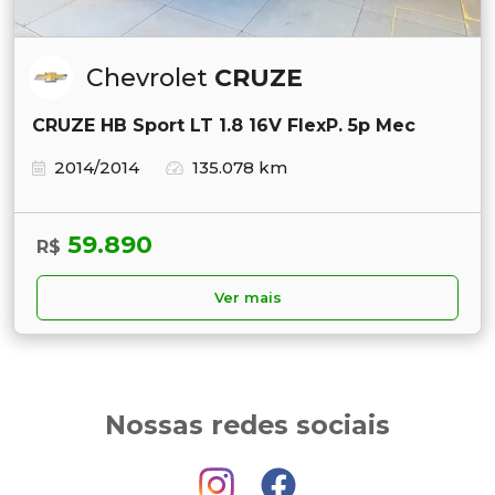
Chevrolet
CRUZE
CRUZE HB Sport LT 1.8 16V FlexP. 5p Mec
2014/2014
135.078 km
59.890
R$
Ver mais
Nossas redes sociais