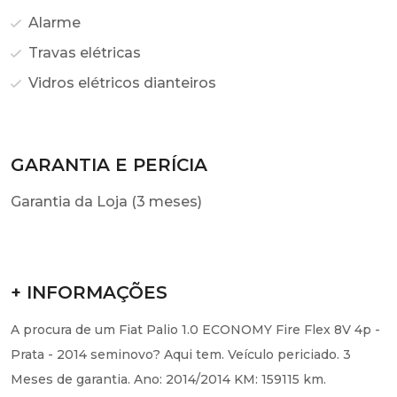
Alarme
Travas elétricas
Vidros elétricos dianteiros
GARANTIA E PERÍCIA
Garantia da Loja (3 meses)
+ INFORMAÇÕES
A procura de um Fiat Palio 1.0 ECONOMY Fire Flex 8V 4p -
Prata - 2014 seminovo? Aqui tem. Veículo periciado. 3
Meses de garantia. Ano: 2014/2014 KM: 159115 km.