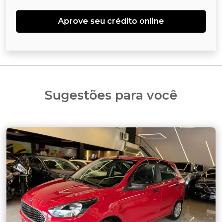
Aprove seu crédito online
Sugestões para você