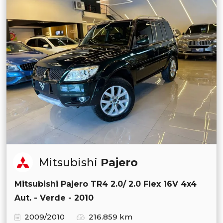
Mitsubishi
Pajero
Mitsubishi Pajero TR4 2.0/ 2.0 Flex 16V 4x4
Aut. - Verde - 2010
2009/2010
216.859 km