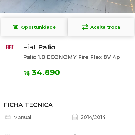
Oportunidade
Aceita troca
Fiat
Palio
Palio 1.0 ECONOMY Fire Flex 8V 4p
34.890
R$
FICHA TÉCNICA
Manual
2014/2014