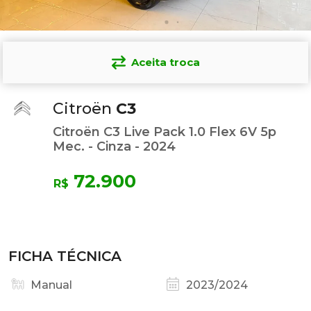
Aceita troca
Citroën
C3
Citroën C3 Live Pack 1.0 Flex 6V 5p
Mec. - Cinza - 2024
72.900
R$
FICHA TÉCNICA
Manual
2023/2024