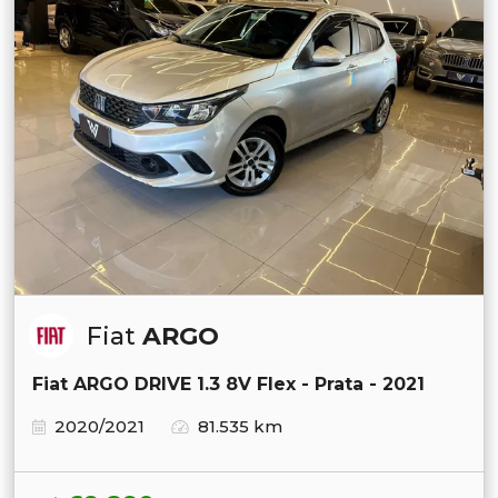
Fiat
ARGO
Fiat ARGO DRIVE 1.3 8V Flex - Prata - 2021
2020/2021
81.535 km