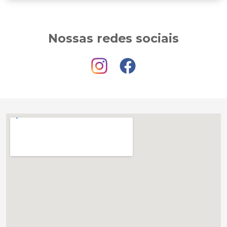
Nossas redes sociais