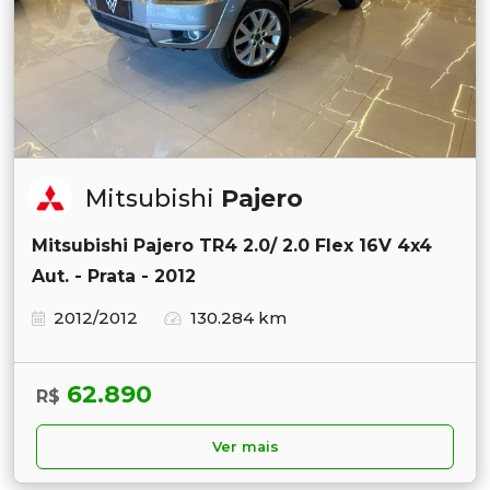
Mitsubishi
Pajero
Mitsubishi Pajero TR4 2.0/ 2.0 Flex 16V 4x4
Aut. - Prata - 2012
2012/2012
130.284 km
62.890
R$
Ver mais