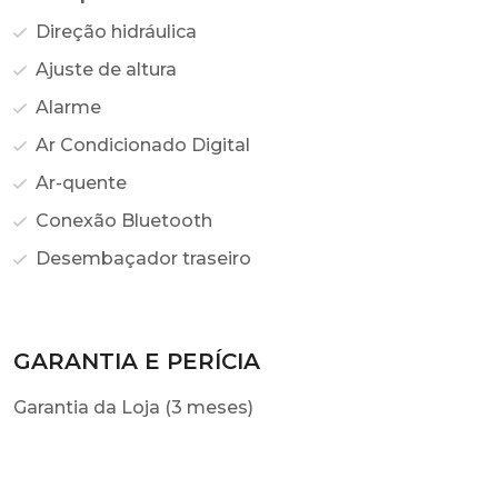
Direção hidráulica
Ajuste de altura
Alarme
Ar Condicionado Digital
Ar-quente
Conexão Bluetooth
Desembaçador traseiro
GARANTIA E PERÍCIA
Garantia da Loja (3 meses)