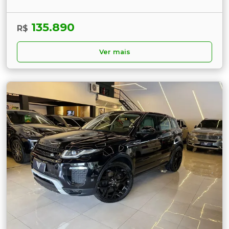
135.890
R$
Ver mais