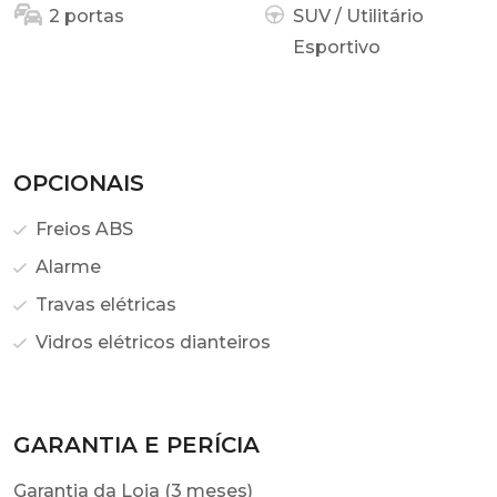
2 portas
SUV / Utilitário
Esportivo
OPCIONAIS
Freios ABS
Alarme
Travas elétricas
Vidros elétricos dianteiros
GARANTIA E PERÍCIA
Garantia da Loja (3 meses)