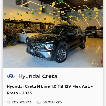
Hyundai
Creta
Hyundai Creta N Line 1.0 TB 12V Flex Aut. -
Preto - 2023
2023/2023
36.058 km