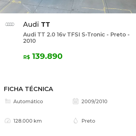
Audi
TT
Audi TT 2.0 16v TFSI S-Tronic - Preto -
2010
139.890
R$
FICHA TÉCNICA
Automático
2009/2010
128.000 km
Preto