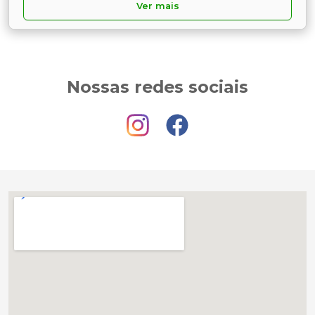
Ver mais
Nossas redes sociais