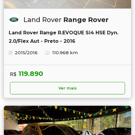
Land Rover
Range Rover
Land Rover Range R.EVOQUE Si4 HSE Dyn.
2.0/Flex Aut - Preto - 2016
2015/2016
110.968 km
119.890
R$
Ver mais